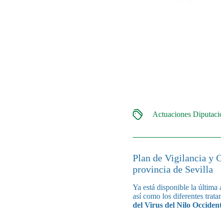
Actuaciones Diputac
Plan de Vigilancia y 
provincia de Sevilla
Ya está disponible la última
así como los diferentes trat
del Virus del Nilo Occide