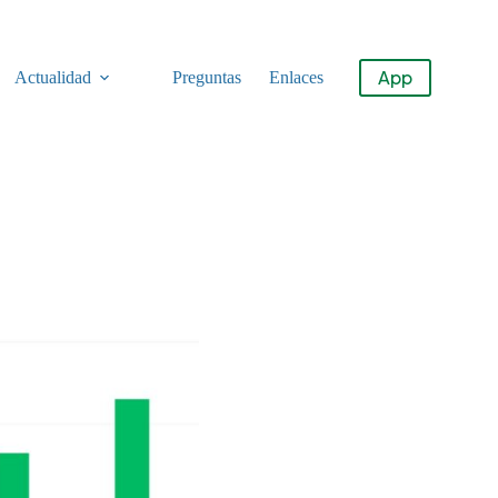
App
Actualidad
Preguntas
Enlaces