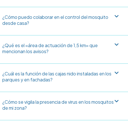
¿Cómo puedo colaborar en el control del mosquito
desde casa?
¿Qué es el «área de actuación de 1,5 km» que
mencionan los avisos?
¿Cuál es la función de las cajas nido instaladas en los
parques y en fachadas?
¿Cómo se vigila la presencia de virus en los mosquitos
de mi zona?