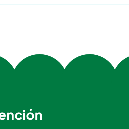
ención