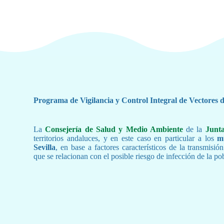
Programa de Vigilancia y Control Integral de Vectores d
La
Consejería de Salud y Medio Ambiente
de la
Junt
territorios andaluces, y en este caso en particular a los
m
Sevilla
, en base a factores característicos de la transmisió
que se relacionan con el posible riesgo de infección de la po