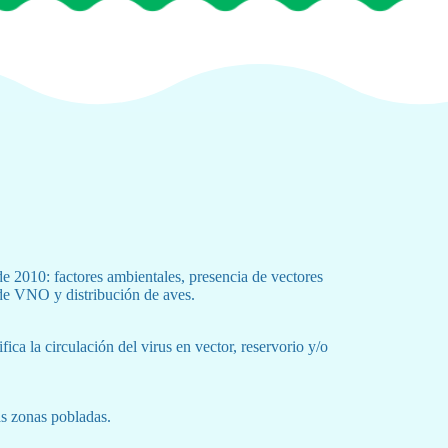
 2010: factores ambientales, presencia de vectores
 de VNO y distribución de aves.
fica la circulación del virus en vector, reservorio y/o
as zonas pobladas.