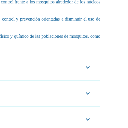
 control frente a los mosquitos alrededor de los núcleos
e control y prevención orientadas a disminuir el uso de
, físico y químico de las poblaciones de mosquitos, como