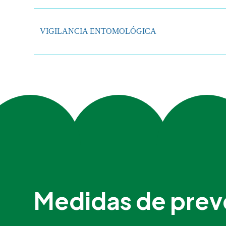
VIGILANCIA ENTOMOLÓGICA
Medidas de prev