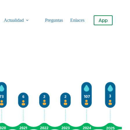
App
Actualidad
Preguntas
Enlaces