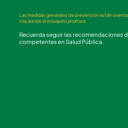
Las medidas generales de prevención están orientad
cría donde el mosquito prolifera
Recuerda seguir las recomendaciones d
competentes en Salud Pública.