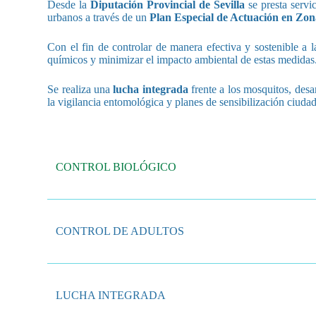
Desde la
Diputación Provincial de Sevilla
se presta servi
urbanos a través de un
Plan Especial de Actuación en Zo
Con el fin de controlar de manera efectiva y sostenible a 
químicos y minimizar el impacto ambiental de estas medidas
Se realiza una
lucha integrada
frente a los mosquitos, desa
la vigilancia entomológica y planes de sensibilización ciuda
CONTROL BIOLÓGICO
CONTROL DE ADULTOS
LUCHA INTEGRADA