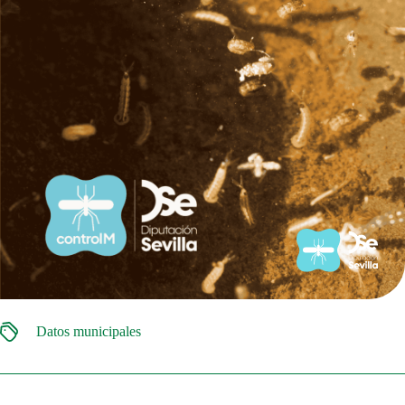
Datos municipales