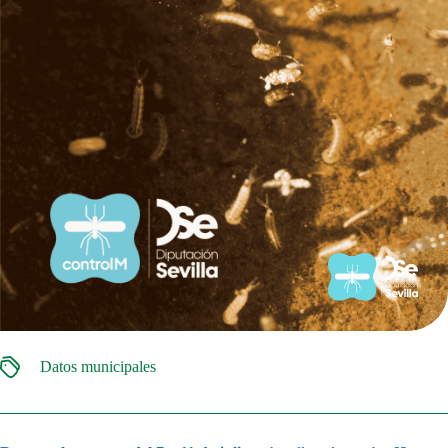
Datos municipales