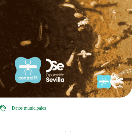
Datos municipales