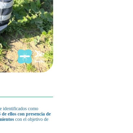
e identificados como
6 de ellos con presencia de
mientos
con el objetivo de