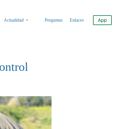
App
Actualidad
Preguntas
Enlaces
ontrol