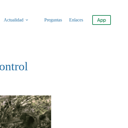
App
Actualidad
Preguntas
Enlaces
ontrol