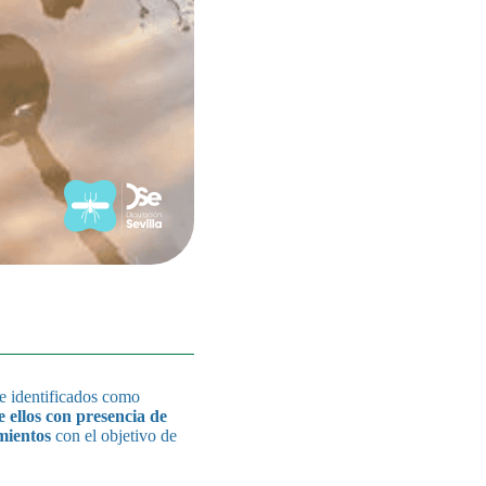
e identificados como
e ellos con presencia de
mientos
con el objetivo de