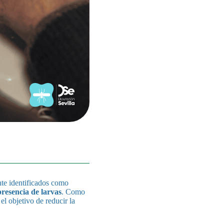
te identificados como
presencia de larvas
. Como
el objetivo de reducir la