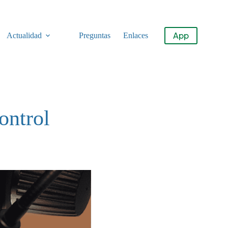
App
Actualidad
Preguntas
Enlaces
ontrol