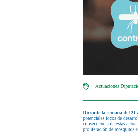
Actuaciones Diputac
Durante la semana del 21 a
potenciales focos de desarro
consecuencia de estas actuac
proliferación de mosquitos 