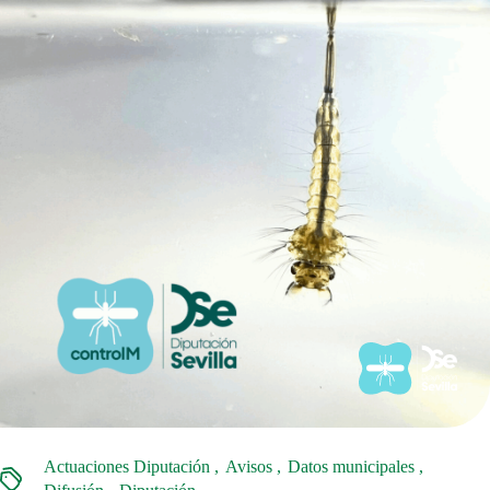
Actuaciones Diputación
Avisos
Datos municipales