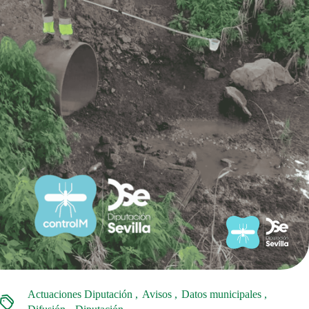
Actuaciones Diputación
Avisos
Datos municipales