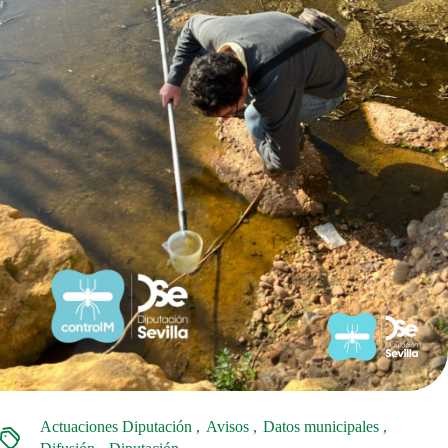
Actuaciones Diputación
Avisos
Datos municipales