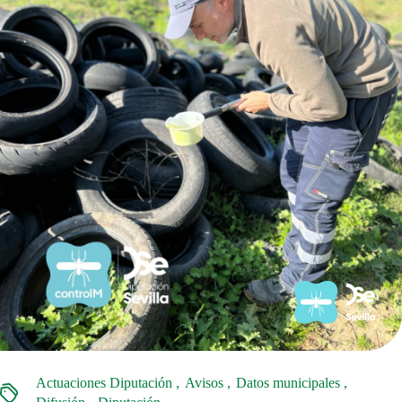
Actuaciones Diputación
Avisos
Datos municipales