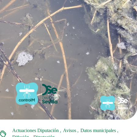
Actuaciones Diputación
Avisos
Datos municipales