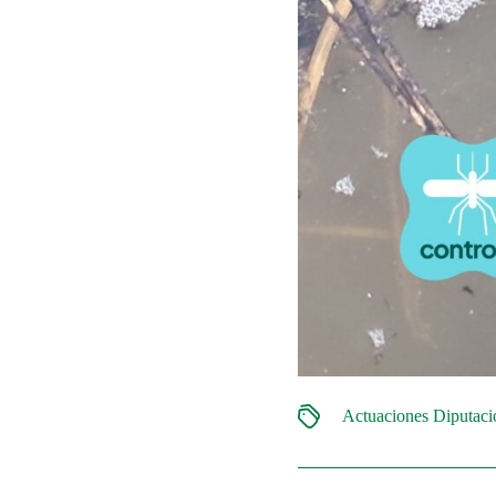
Actuaciones Diputac