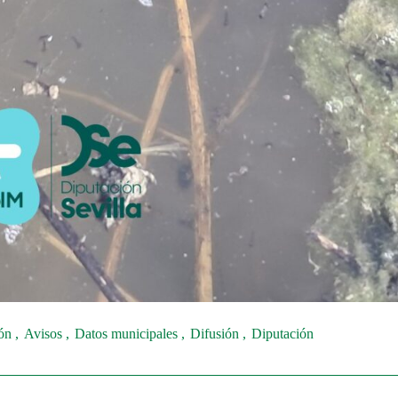
ión
Avisos
Datos municipales
Difusión
Diputación