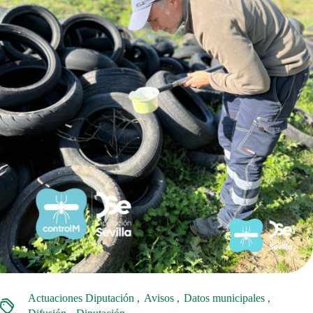
Actuaciones Diputación
Avisos
Datos municipales