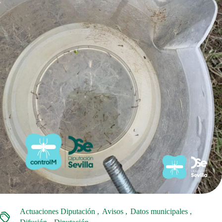
Actuaciones Diputación
Avisos
Datos municipales