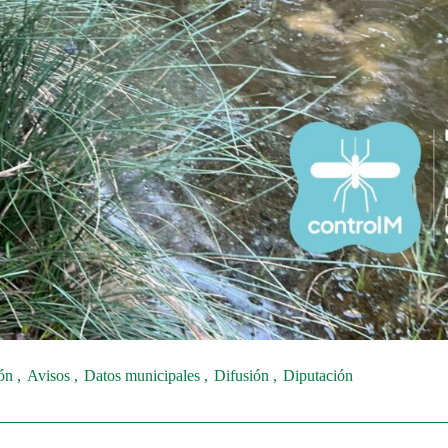
ión
Avisos
Datos municipales
Difusión
Diputación