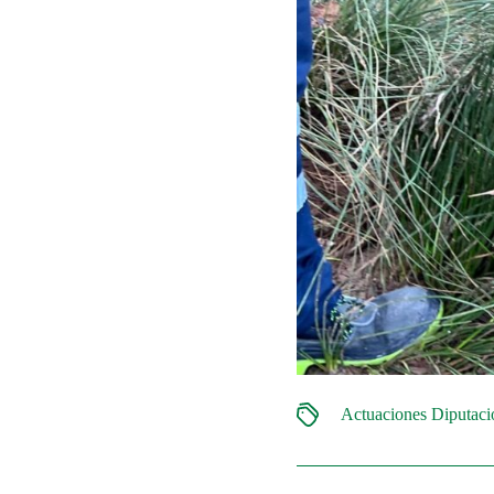
Actuaciones Diputac