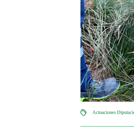
Actuaciones Diputac