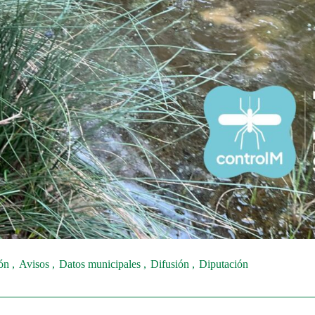
ión
Avisos
Datos municipales
Difusión
Diputación