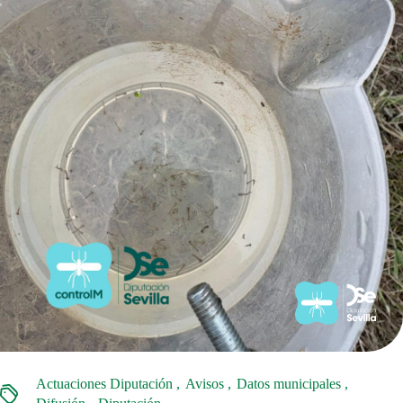
Actuaciones Diputación
Avisos
Datos municipales