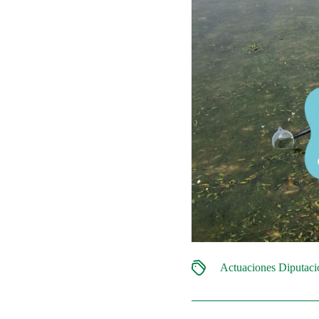
Actuaciones Diputac