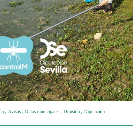
ión
Avisos
Datos municipales
Difusión
Diputación