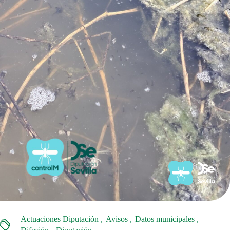
Actuaciones Diputación
Avisos
Datos municipales