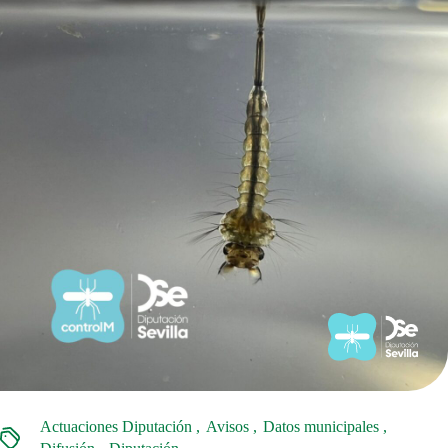
Actuaciones Diputación
Avisos
Datos municipales