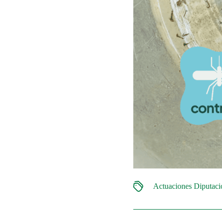
Actuaciones Diputac