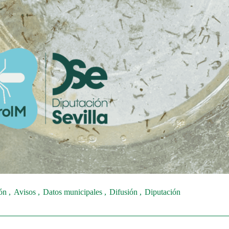
ión
Avisos
Datos municipales
Difusión
Diputación