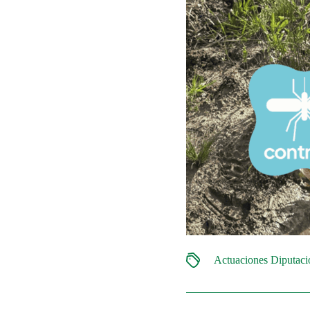
Actuaciones Diputac