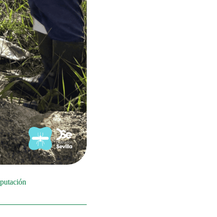
putación