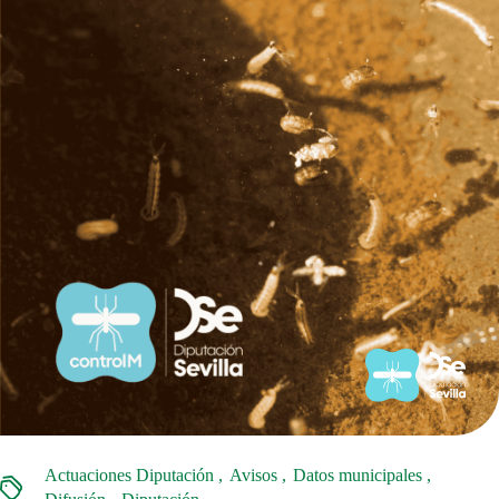
Actuaciones Diputación
Avisos
Datos municipales