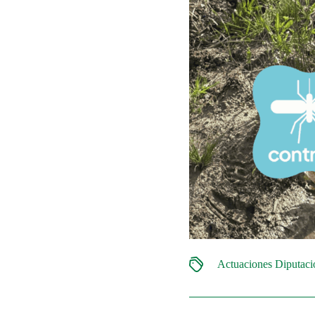
Actuaciones Diputac