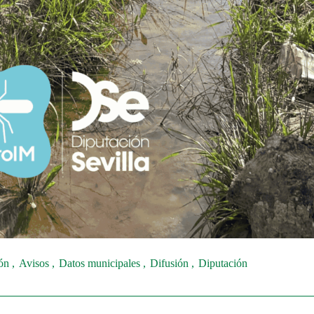
ión
Avisos
Datos municipales
Difusión
Diputación