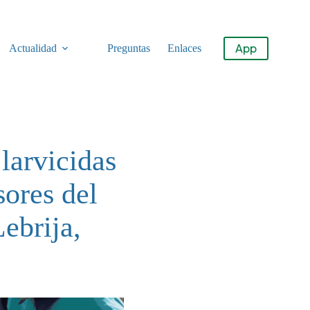
App
Actualidad
Preguntas
Enlaces
larvicidas
sores del
ebrija,