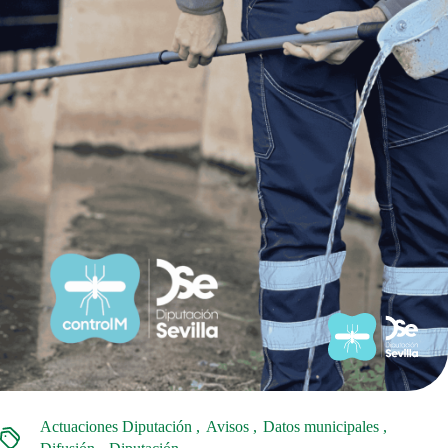
Actuaciones Diputación
Avisos
Datos municipales