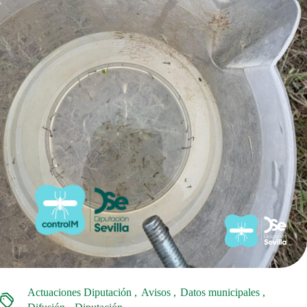
Actuaciones Diputación
Avisos
Datos municipales