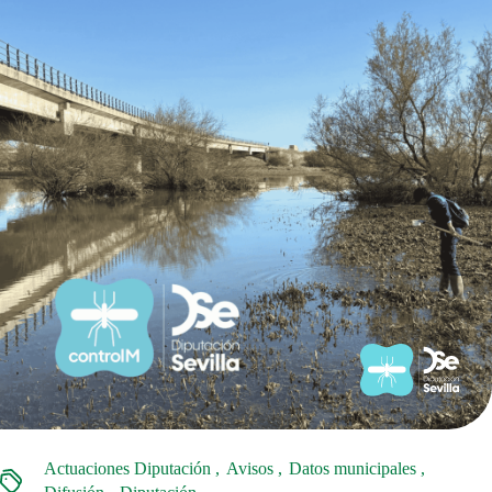
Actuaciones Diputación
Avisos
Datos municipales