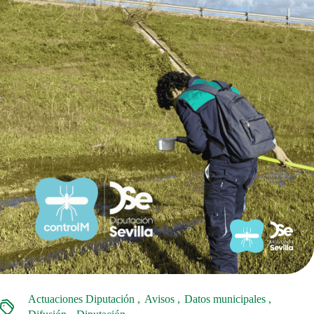
Actuaciones Diputación
Avisos
Datos municipales