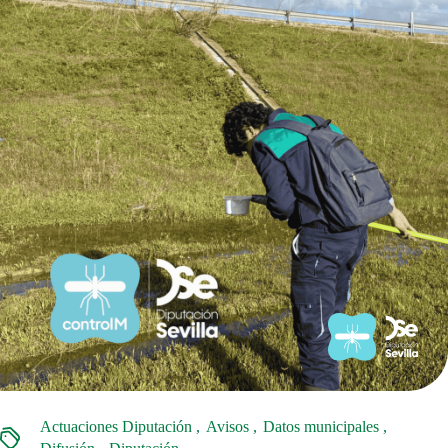
Actuaciones Diputación
Avisos
Datos municipales