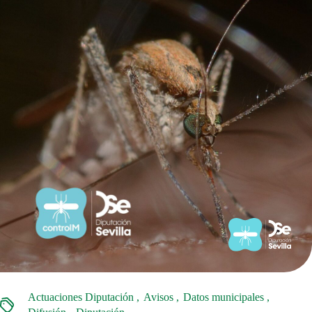
Actuaciones Diputación
Avisos
Datos municipales