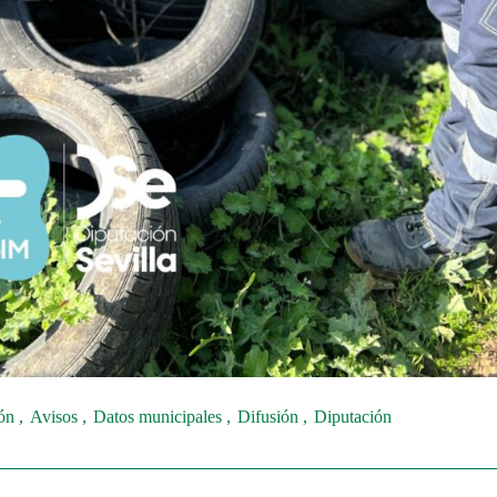
ión
Avisos
Datos municipales
Difusión
Diputación