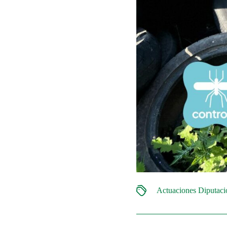
Actuaciones Diputac