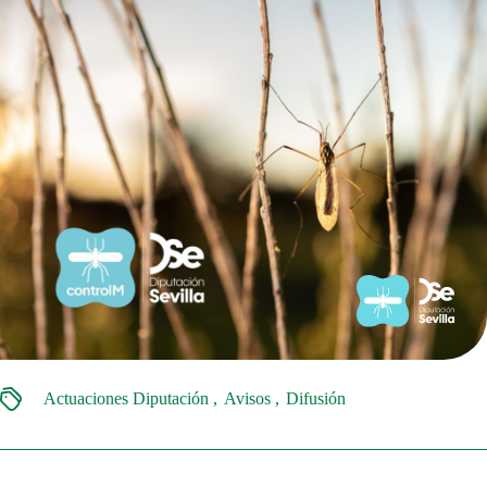
Actuaciones Diputación
Avisos
Difusión