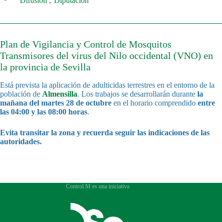
Difusión
Diputación
Plan de Vigilancia y Control de Mosquitos
Transmisores del virus del Nilo occidental (VNO) en
la provincia de Sevilla
Está prevista la aplicación de adulticidas terrestres en el entorno de la
población de
Almensilla
. Los trabajos se desarrollarán durante
la
mañana del martes 28 de octubre
en el horario comprendido
entre
las 04:00 y las 08:00 horas
.
Evita transitar la zona y recuerda seguir las indicaciones de las
autoridades.
Control M es una iniciativa