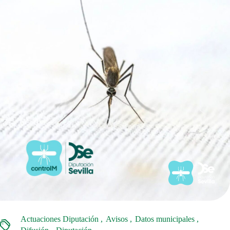
Actuaciones Diputación
Avisos
Datos municipales