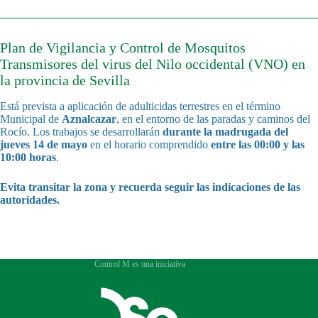
Plan de Vigilancia y Control de Mosquitos
Transmisores del virus del Nilo occidental (VNO) en
la provincia de Sevilla
Está prevista a aplicación de adulticidas terrestres en el término
Municipal de
Aznalcazar
, en el entorno de las paradas y caminos del
Rocío. Los trabajos se desarrollarán
durante la madrugada del
jueves 14 de mayo
en el horario comprendido
entre las 00:00 y las
10:00 horas
.
Evita transitar la zona y recuerda seguir las indicaciones de las
autoridades.
Control M es una iniciativa