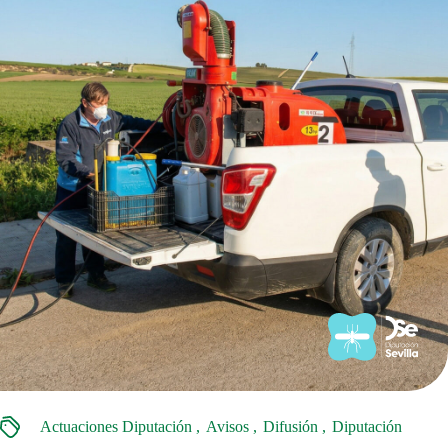
Actuaciones Diputación
Avisos
Difusión
Diputación