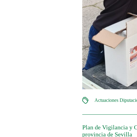
Actuaciones Diputac
Plan de Vigilancia y 
provincia de Sevilla