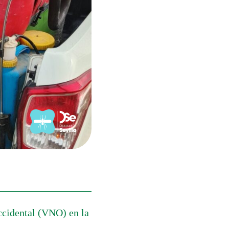
ccidental (VNO) en la