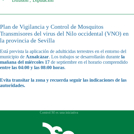
Difusión
Diputación
Plan de Vigilancia y Control de Mosquitos
Transmisores del virus del Nilo occidental (VNO) en
la provincia de Sevilla
Está prevista la aplicación de adulticidas terrestres en el entorno del
municipio de
Aznalcázar
. Los trabajos se desarrollarán durante
la
mañana del miércoles 17
de septiembre en el horario comprendido
entre las 04:00 y las 08:00 horas
.
Evita transitar la zona y recuerda seguir las indicaciones de las
autoridades.
Control M es una iniciativa