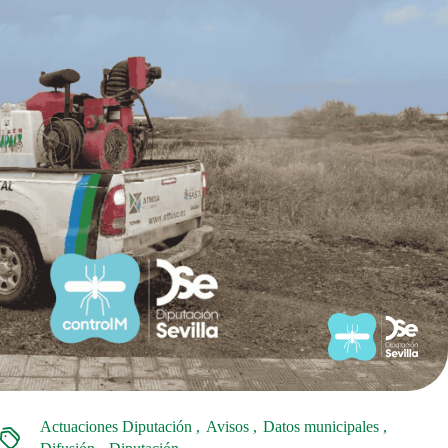
Actuaciones Diputación
Avisos
Datos municipales