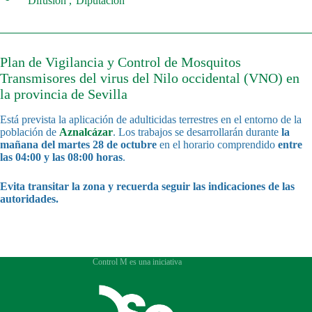
Difusión
Diputación
Plan de Vigilancia y Control de Mosquitos
Transmisores del virus del Nilo occidental (VNO) en
la provincia de Sevilla
Está prevista la aplicación de adulticidas terrestres en el entorno de la
población de
Aznalcázar
. Los trabajos se desarrollarán durante
la
mañana del martes 28 de octubre
en el horario comprendido
entre
las 04:00 y las 08:00 horas
.
Evita transitar la zona y recuerda seguir las indicaciones de las
autoridades.
Control M es una iniciativa