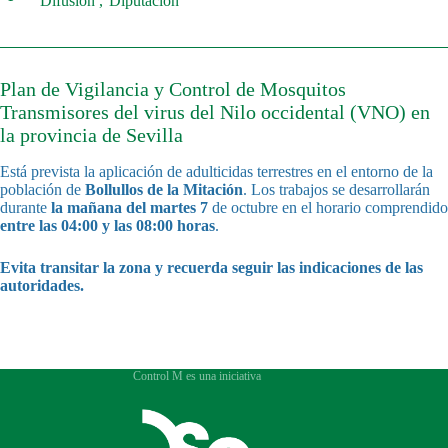
Difusión
Diputación
Plan de Vigilancia y Control de Mosquitos
Transmisores del virus del Nilo occidental (VNO) en
la provincia de Sevilla
Está prevista la aplicación de adulticidas terrestres en el entorno de la
población de
Bollullos de la Mitación
. Los trabajos se desarrollarán
durante
la mañana del martes 7
de octubre en el horario comprendido
entre las 04:00 y las 08:00 horas
.
Evita transitar la zona y recuerda seguir las indicaciones de las
autoridades.
Control M es una iniciativa