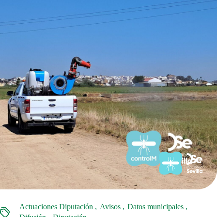
Actuaciones Diputación
Avisos
Datos municipales