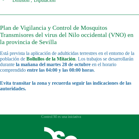
Difusión
Diputación
Plan de Vigilancia y Control de Mosquitos
Transmisores del virus del Nilo occidental (VNO) en
la provincia de Sevilla
Está prevista la aplicación de adulticidas terrestres en el entorno de la
población de
Bollullos de la Mitación
. Los trabajos se desarrollarán
durante
la mañana del martes 28 de octubre
en el horario
comprendido
entre las 04:00 y las 08:00 horas
.
Evita transitar la zona y recuerda seguir las indicaciones de las
autoridades.
Control M es una iniciativa