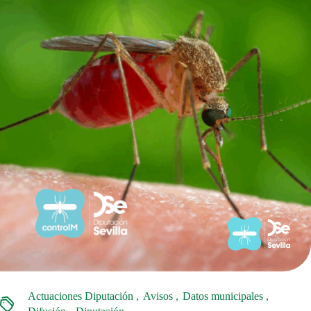
Actuaciones Diputación
Avisos
Datos municipales