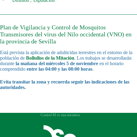
Difusión
Diputación
Plan de Vigilancia y Control de Mosquitos
Transmisores del virus del Nilo occidental (VNO) en
la provincia de Sevilla
Está prevista la aplicación de adulticidas terrestres en el entorno de la
población de
Bollullos de la Mitación
. Los trabajos se desarrollarán
durante
la mañana del
miércoles 5 de noviembre
en el horario
comprendido
entre las 04:00 y las 08:00 horas
.
Evita transitar la zona y recuerda seguir las indicaciones de las
autoridades.
Control M es una iniciativa