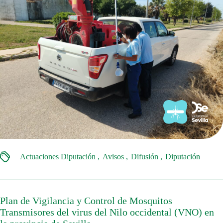
Actuaciones Diputación
Avisos
Difusión
Diputación
Plan de Vigilancia y Control de Mosquitos
Transmisores del virus del Nilo occidental (VNO) en