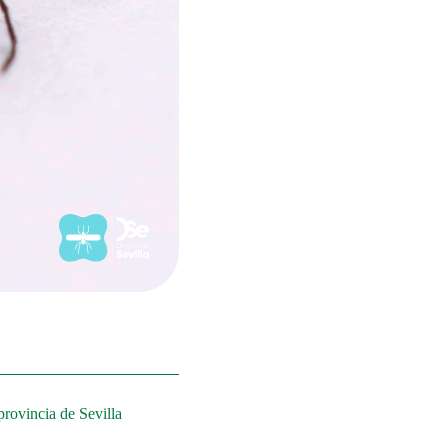
provincia de Sevilla