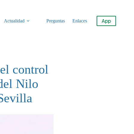
App
Actualidad
Preguntas
Enlaces
el control
del Nilo
Sevilla