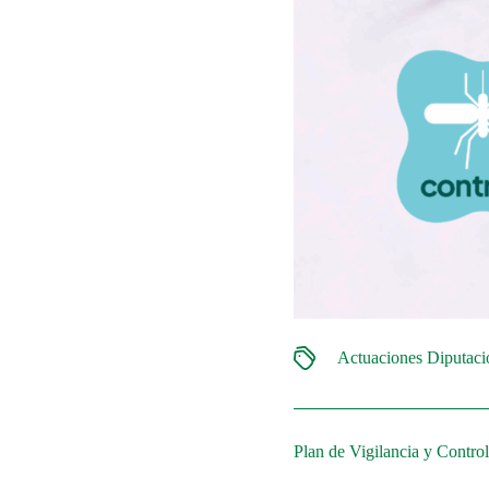
Actuaciones Diputac
Plan de Vigilancia y Contro