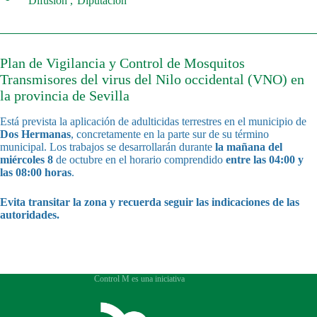
Difusión
Diputación
Plan de Vigilancia y Control de Mosquitos
Transmisores del virus del Nilo occidental (VNO) en
la provincia de Sevilla
Está prevista la aplicación de adulticidas terrestres en el municipio de
Dos Hermanas
, concretamente en la parte sur de su término
municipal. Los trabajos se desarrollarán durante
la mañana del
miércoles 8
de octubre en el horario comprendido
entre las 04:00 y
las 08:00 horas
.
Evita transitar la zona y recuerda seguir las indicaciones de las
autoridades.
Control M es una iniciativa