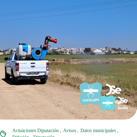
Actuaciones Diputación
Avisos
Datos municipales