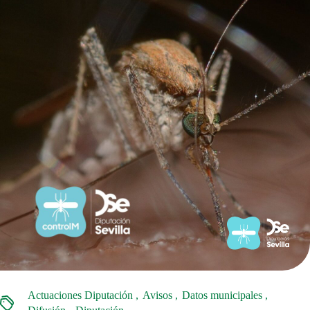
Actuaciones Diputación
Avisos
Datos municipales