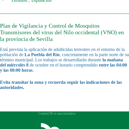
Difusión
Diputación
Plan de Vigilancia y Control de Mosquitos
Transmisores del virus del Nilo occidental (VNO) en
la provincia de Sevilla
Está prevista la aplicación de adulticidas terrestres en el entorno de la
población de
La Puebla del Río
, concretamente en la parte norte de su
término municipal. Los trabajos se desarrollarán durante
la mañana
del miércoles 8
de octubre en el horario comprendido
entre las 04:00
y las 08:00 horas
.
Evita transitar la zona y recuerda seguir las indicaciones de las
autoridades.
Control M es una iniciativa