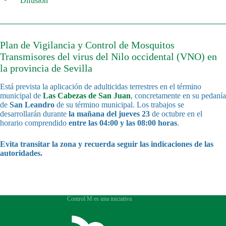
Difusión
Plan de Vigilancia y Control de Mosquitos
Transmisores del virus del Nilo occidental (VNO) en
la provincia de Sevilla
Está prevista la aplicación de adulticidas terrestres en el término
municipal de
Las Cabezas de San Juan
, concretamente en su pedanía
de
San Leandro
de su término municipal. Los trabajos se
desarrollarán durante
la mañana del jueves 23
de octubre en el
horario comprendido
entre las 04:00 y las 08:00 horas
.
Evita transitar la zona y recuerda seguir las indicaciones de las
autoridades.
Control M es una iniciativa