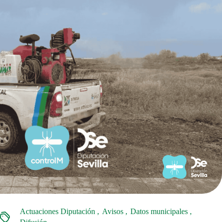
Actuaciones Diputación
Avisos
Datos municipales