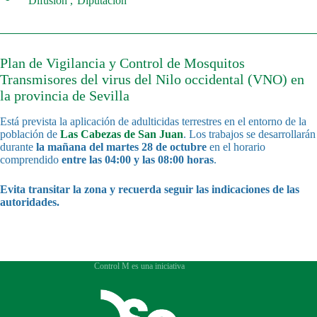
Difusión
Diputación
Plan de Vigilancia y Control de Mosquitos
Transmisores del virus del Nilo occidental (VNO) en
la provincia de Sevilla
Está prevista la aplicación de adulticidas terrestres en el entorno de la
población de
Las Cabezas de San Juan
. Los trabajos se desarrollarán
durante
la mañana del martes 28 de octubre
en el horario
comprendido
entre las 04:00 y las 08:00 horas
.
Evita transitar la zona y recuerda seguir las indicaciones de las
autoridades.
Control M es una iniciativa