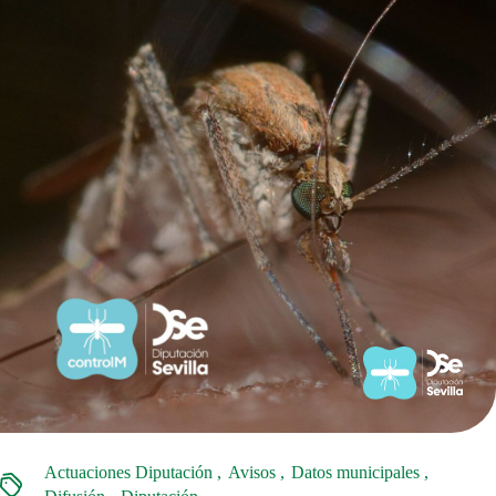
Actuaciones Diputación
Avisos
Datos municipales